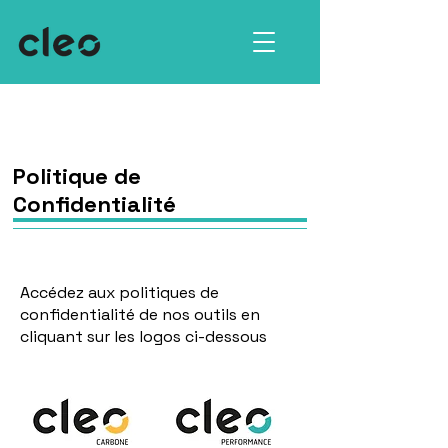
Politique de
Confidentialité
Accédez aux politiques de
confidentialité de nos outils en
cliquant sur les logos ci-dessous