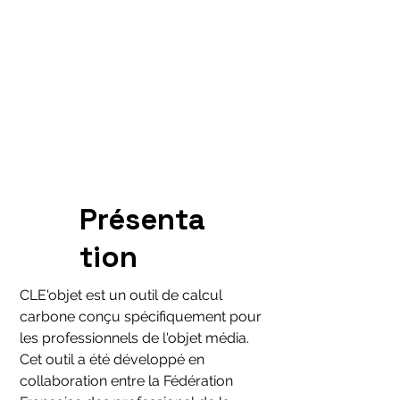
Présenta
tion
CLE'objet est un outil de calcul
carbone conçu spécifiquement pour
les professionnels de l'objet média.
Cet outil a été développé en
collaboration entre la Fédération