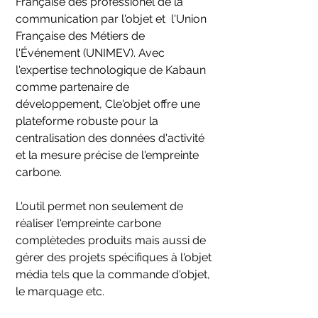
Française des professionel de la
communication par l'objet et l'Union
Française des Métiers de
l'Événement (UNIMEV). Avec
l'expertise technologique de Kabaun
comme partenaire de
développement, Cle'objet offre une
plateforme robuste pour la
centralisation des données d'activité
et la mesure précise de l'empreinte
carbone.
L'outil permet non seulement de
réaliser l'empreinte carbone
complètedes produits mais aussi de
gérer des projets spécifiques à l'objet
média tels que la commande d'objet,
le marquage etc.