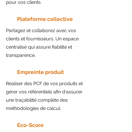
pour vos clients.
Plateforme collective
Partagez et collaborez avec vos
clients et fournisseurs. Un espace
centralisé qui assure fiabilité et
transparence.
Empreinte produit
Réaliser des PCF de vos produits et
gérer vos référentiels afin d'assurer
une traçabilité complète des
méthodologies de calcul.
Eco-Score