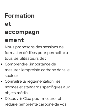
Formation
et
accompagn
ement
Nous proposons des sessions de
formation dédiées pour permettre à
tous les utilisateurs de :
Comprendre l'importance de
mesurer l'empreinte carbone dans le
secteur.
Connaître la réglementation, les
normes et standards spécifiques aux
objets média.
Découvrir Cleo pour mesurer et
réduire l'empreinte carbone de vos