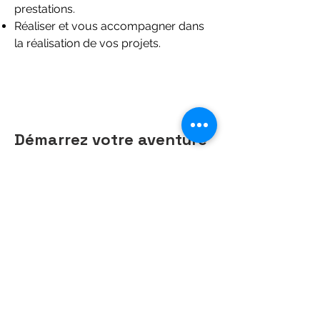
prestations.
Réaliser et vous accompagner dans
la réalisation de vos projets.
Démarrez votre aventure
En savoir plus