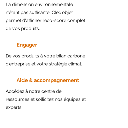
La dimension environnementale
n'étant pas suffisante, Cleo'objet
permet d'afficher l'éco-score complet
de vos produits.
Engager
De vos produits à votre bilan carbone
d'entreprise et votre stratégie climat.
Aide & accompagnement
Accédez à notre centre de
ressources et sollicitez nos équipes et
experts.