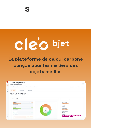
s
'
bjet
La plateforme de calcul carbone
conçue pour les métiers des
objets médias