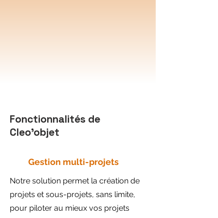
Fonctionnalités de
Cleo'objet
Gestion multi-projets
Notre solution permet la création de
projets et sous-projets, sans limite,
pour piloter au mieux vos projets